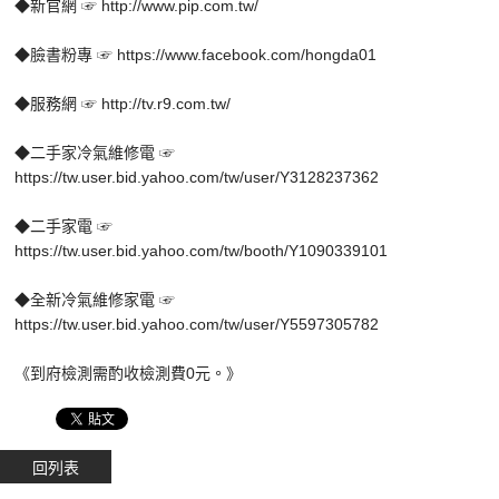
◆新官網 ☞ http://www.pip.com.tw/
◆臉書粉專 ☞ https://www.facebook.com/hongda01
◆服務網 ☞ http://tv.r9.com.tw/
◆二手家冷氣維修電 ☞
https://tw.user.bid.yahoo.com/tw/user/Y3128237362
◆二手家電 ☞
https://tw.user.bid.yahoo.com/tw/booth/Y1090339101
◆全新冷氣維修家電 ☞
https://tw.user.bid.yahoo.com/tw/user/Y5597305782
《到府檢測需酌收檢測費0元。》
回列表