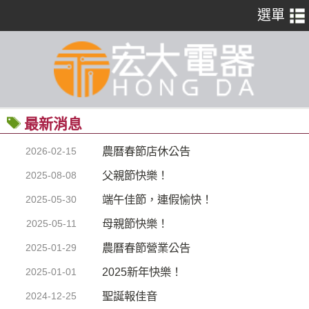
最新消息
農曆春節店休公告
2026-02-15
父親節快樂！
2025-08-08
端午佳節，連假愉快！
2025-05-30
母親節快樂！
2025-05-11
農曆春節營業公告
2025-01-29
2025新年快樂！
2025-01-01
聖誕報佳音
2024-12-25