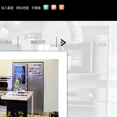
加入最愛
網站地圖
手機版
網站連結
聯絡我們