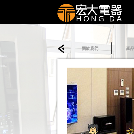
關於我們
產
回首頁