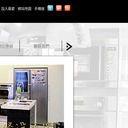
加入最愛
網站地圖
手機版
網站連結
聯絡我們