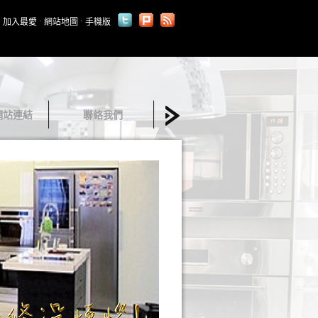
加入最愛
網站地圖
手機版
網站連結
聯絡我們