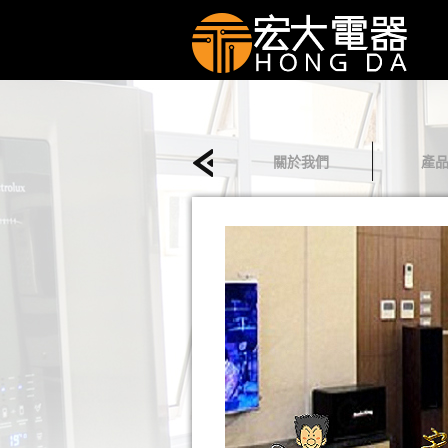
關於我們
產
回首頁