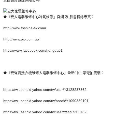
◆『宏大電器維修中心冷氣維修』官網 及 臉書粉絲專頁：
http://www.toshiba-tw.com/
http://www.pip.com.tw/
https://www.facebook.com/hongda01
◆『宏聲寶洗衣機維修大電器維修中心』全新/中古家電拍賣網：
https://tw.user.bid.yahoo.com/tw/user/Y3128237362
https://tw.user.bid.yahoo.com/tw/booth/Y1090339101
https://tw.user.bid.yahoo.com/tw/user/Y5597305782