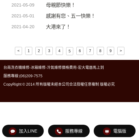
母親節快樂！
2021-05-09
感謝有您、五一快樂！
2021-05-01
大港來了！
2021-04-20
<
1
2
3
4
6
7
8
9
>
5
台南洗衣機維修-冰箱維修-冷氣維修價格費用-宏大電器馬上到
服務專線:
(06)209-7575
CopyRight © 2014 所有版權未經本公司合法授權任意複制 版權必究
加入LINE
服務專線
電腦版