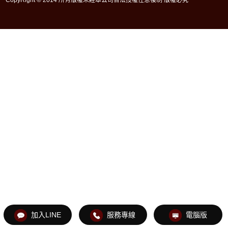
加入LINE
服務專線
電腦版