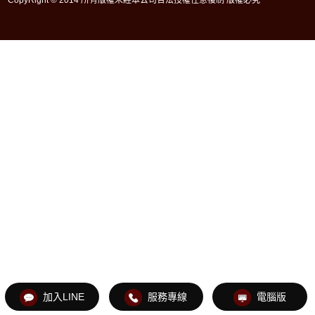
加入LINE
服務專線
電腦版