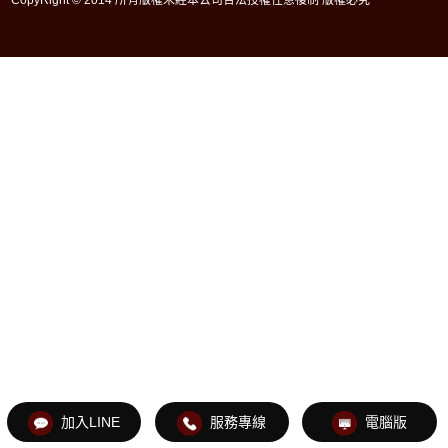
加入LINE
服務專線
電腦版