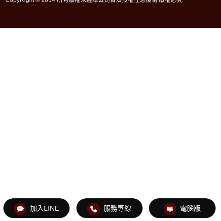
加入LINE
服務專線
電腦版