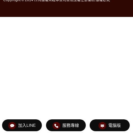
加入LINE
服務專線
電腦版